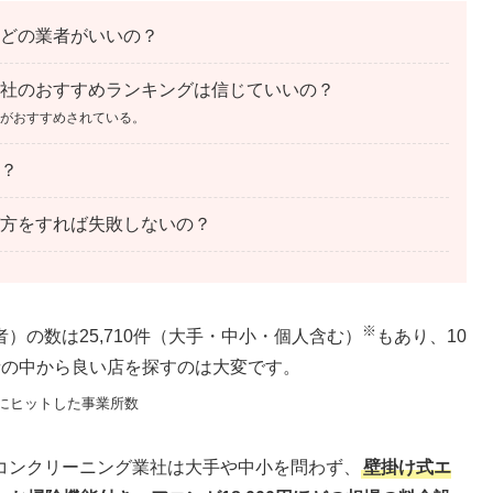
どの業者がいいの？
社のおすすめランキングは信じていいの？
がおすすめされている。
？
方をすれば失敗しないの？
※
）の数は25,710件（大手・中小・個人含む）
もあり、10
者の中から良い店を探すのは大変です。
月にヒットした事業所数
コンクリーニング業社は大手や中小を問わず、
壁掛け式エ