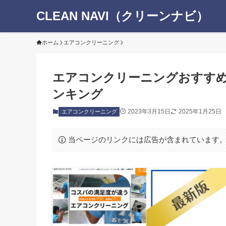
CLEAN NAVI（クリーンナビ）
ホーム
エアコンクリーニング
エアコンクリーニングおすすめ
ンキング
2023年3月15日
2025年1月25日
エアコンクリーニング
当ページのリンクには広告が含まれています