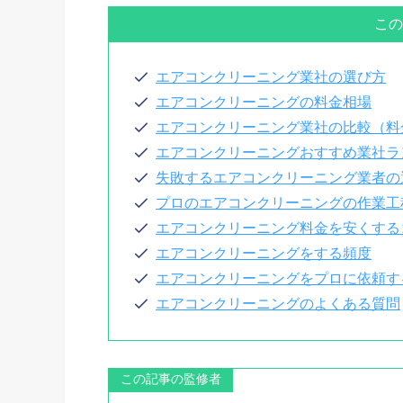
この
エアコンクリーニング業社の選び方
エアコンクリーニングの料金相場
エアコンクリーニング業社の比較（料
エアコンクリーニングおすすめ業社ラ
失敗するエアコンクリーニング業者の
プロのエアコンクリーニングの作業工
エアコンクリーニング料金を安くする
エアコンクリーニングをする頻度
エアコンクリーニングをプロに依頼す
エアコンクリーニングのよくある質問
この記事の監修者