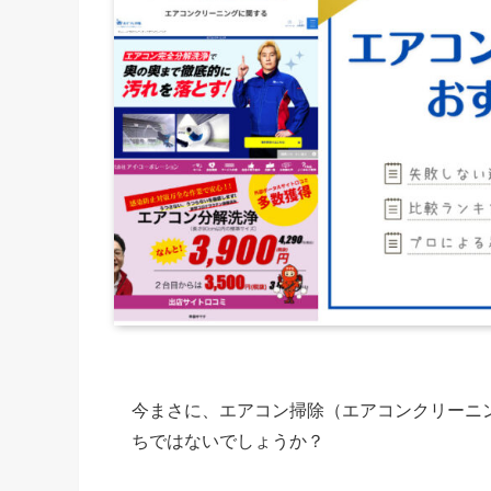
今まさに、エアコン掃除（エアコンクリーニ
ちではないでしょうか？