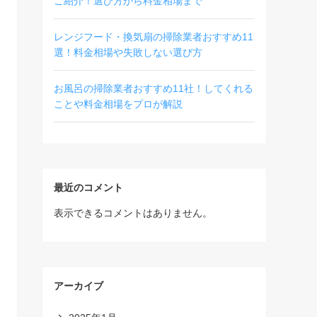
ご紹介！選び方から料金相場まで
レンジフード・換気扇の掃除業者おすすめ11
選！料金相場や失敗しない選び方
お風呂の掃除業者おすすめ11社！してくれる
ことや料金相場をプロが解説
最近のコメント
表示できるコメントはありません。
アーカイブ