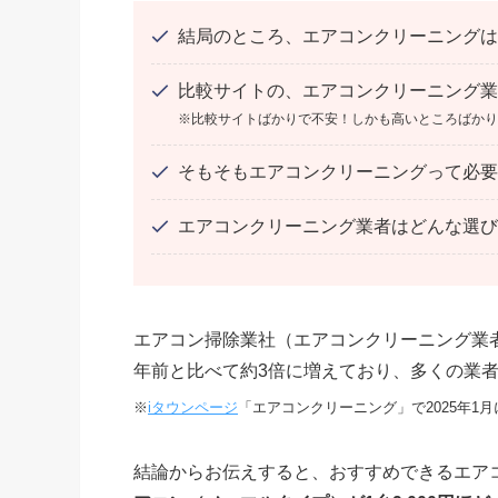
結局のところ、エアコンクリーニングは
比較サイトの、エアコンクリーニング業
※比較サイトばかりで不安！しかも高いところばかり
そもそもエアコンクリーニングって必要
エアコンクリーニング業者はどんな選び
エアコン掃除業社（エアコンクリーニング業者
年前と比べて約3倍に増えており、多くの業
※
iタウンページ
「エアコンクリーニング」で2025年1
結論からお伝えすると、おすすめできるエア