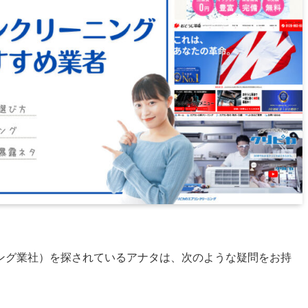
ング業社）を探されているアナタは、次のような疑問をお持