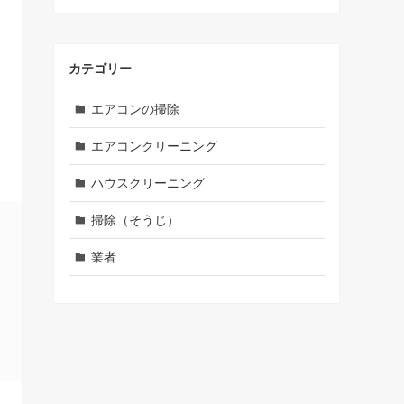
カテゴリー
エアコンの掃除
エアコンクリーニング
ハウスクリーニング
掃除（そうじ）
業者