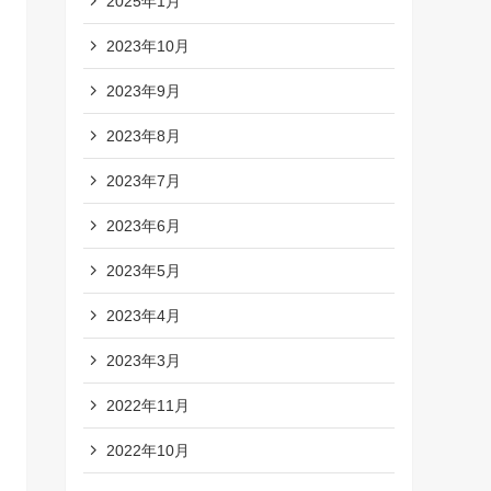
2025年1月
2023年10月
2023年9月
2023年8月
2023年7月
2023年6月
2023年5月
2023年4月
2023年3月
2022年11月
2022年10月