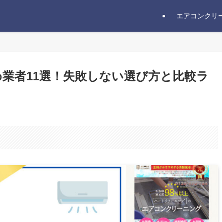
エアコンクリ
業者11選！失敗しない選び方と比較ラ
。