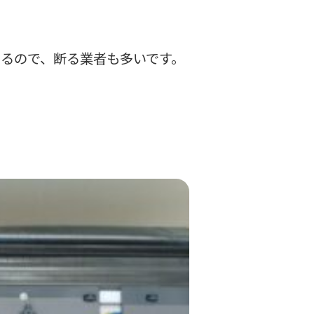
るので、断る業者も多いです。