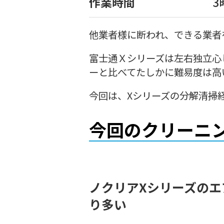
作業時間
3
他業者様に断われ、できる業者
富士通Ｘシリーズは左右独立心
ーと比べてたしかに難易度は高
今回は、Xシリーズの分解清掃
今回のクリーニ
ノクリアXシリーズの
り多い