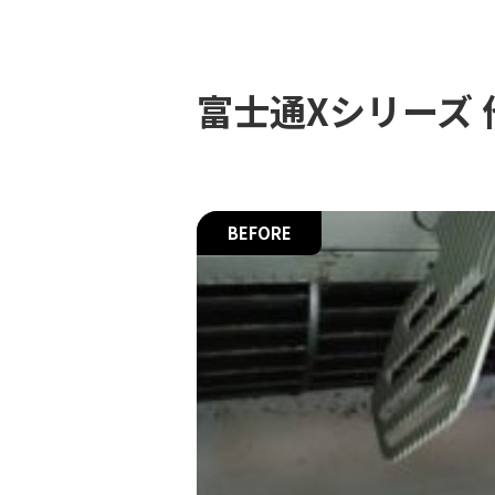
富士通Xシリーズ 
BEFORE