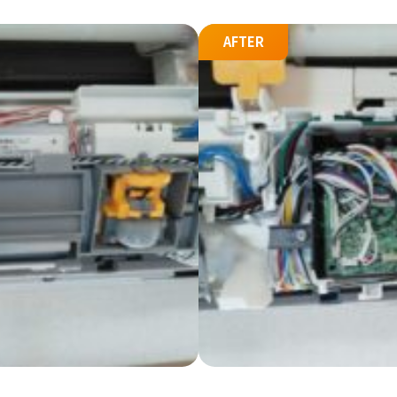
AFTER