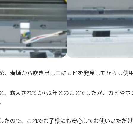
め、春頃から吹き出し口にカビを発見してからは使
と、購入されてから2年とのことでしたが、カビやホ
。
したので、これでお子様にも安心してお使いいただけ