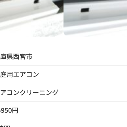
庫県西宮市
庭用エアコン
アコンクリーニング
5950円