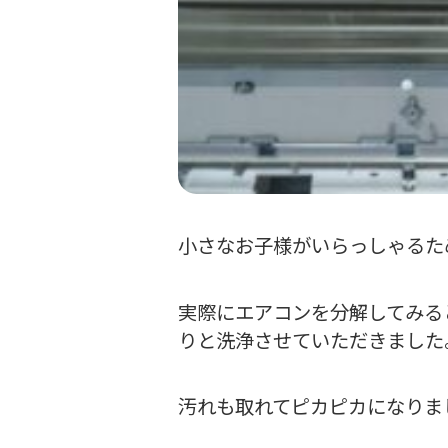
小さなお子様がいらっしゃるた
実際にエアコンを分解してみる
りと洗浄させていただきました
汚れも取れてピカピカになりま