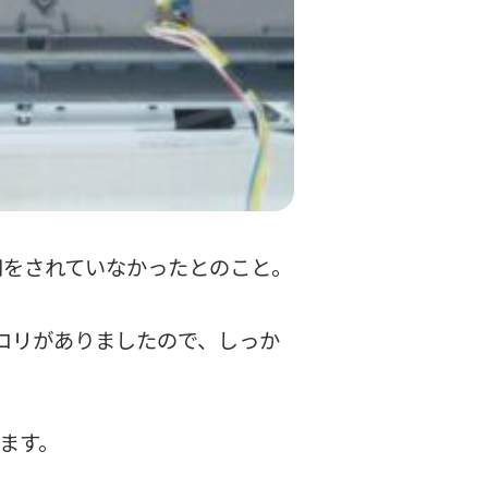
用をされていなかったとのこと。
コリがありましたので、しっか
ます。