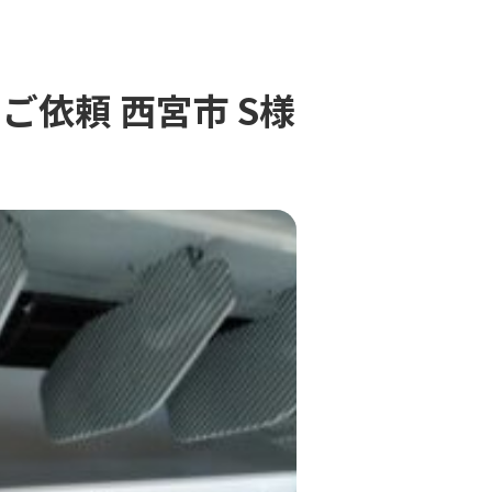
依頼 西宮市 S様