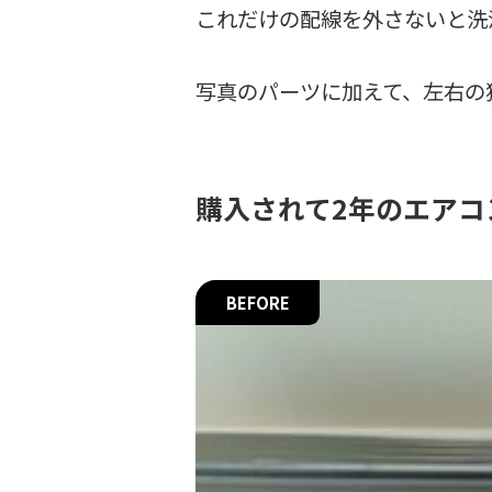
これだけの配線を外さないと洗
写真のパーツに加えて、左右の
購入されて2年のエアコ
BEFORE