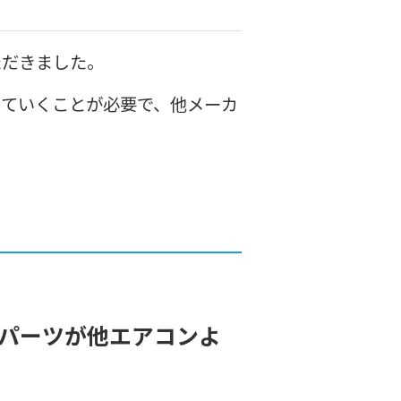
ただきました。
していくことが必要で、他メーカ
パーツが他エアコンよ