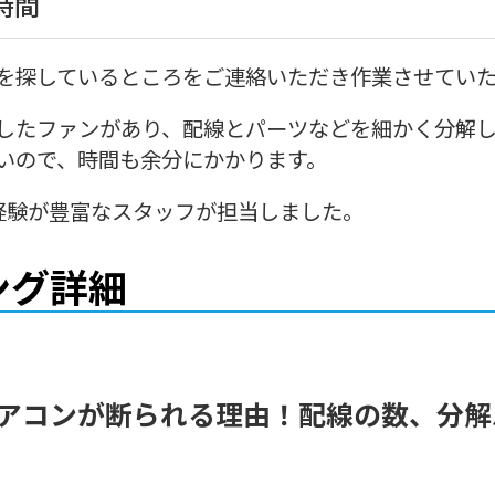
時間
を探しているところをご連絡いただき作業させてい
したファンがあり、配線とパーツなどを細かく分解
いので、時間も余分にかかります。
経験が豊富なスタッフが担当しました。
ング詳細
エアコンが断られる理由！配線の数、分解