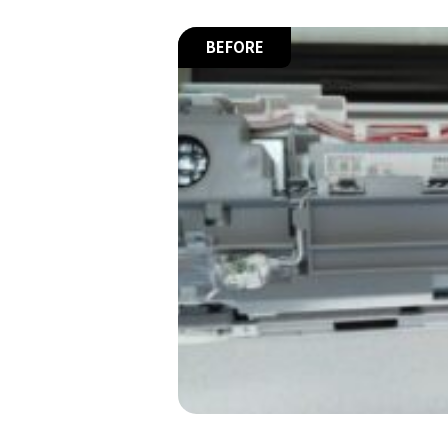
BEFORE