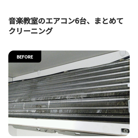
音楽教室のエアコン6台、まとめて
クリーニング
BEFORE