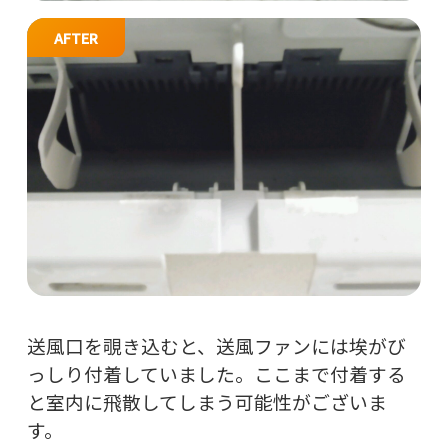
AFTER
送風口を覗き込むと、送風ファンには埃がび
っしり付着していました。ここまで付着する
と室内に飛散してしまう可能性がございま
す。