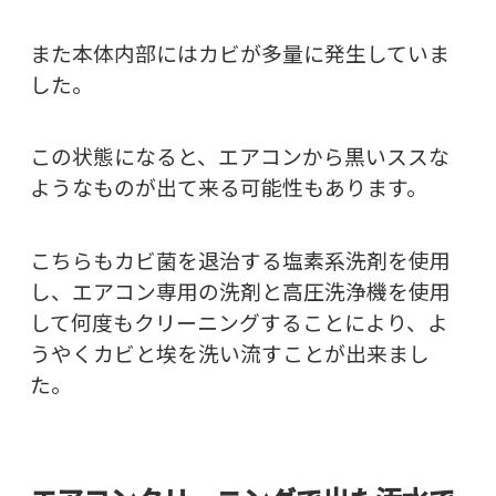
また本体内部にはカビが多量に発生していま
した。
この状態になると、エアコンから黒いススな
ようなものが出て来る可能性もあります。
こちらもカビ菌を退治する塩素系洗剤を使用
し、エアコン専用の洗剤と高圧洗浄機を使用
して何度もクリーニングすることにより、よ
うやくカビと埃を洗い流すことが出来まし
た。