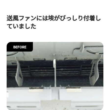
送風ファンには埃がびっしり付着し
ていました
BEFORE