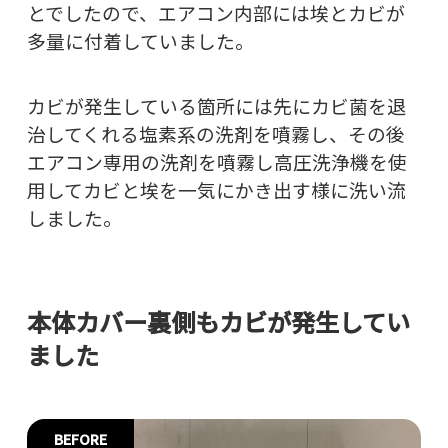
とでしたので、エアコン内部には埃とカビが
多量に付着していました。
カビが発生している箇所には先にカビ菌を退
治してくれる塩素系の洗剤を噴霧し、その後
エアコン専用の洗剤を噴霧し高圧洗浄機を使
用してカビと埃を一気にかき出す様に洗い流
しました。
本体カバー裏側もカビが発生してい
ました
BEFORE