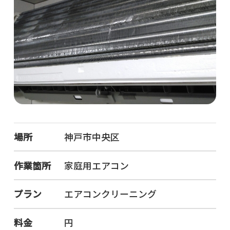
場所
神戸市中央区
作業箇所
家庭用エアコン
プラン
エアコンクリーニング
料金
円