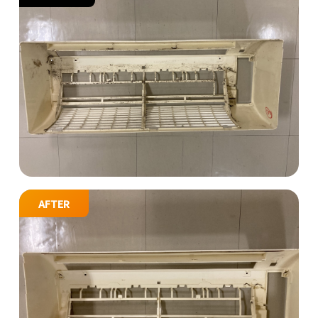
AFTER