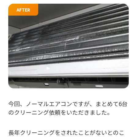
AFTER
今回、ノーマルエアコンですが、まとめて6台
のクリーニング依頼をいただきました。
長年クリーニングをされたことがないとのこ