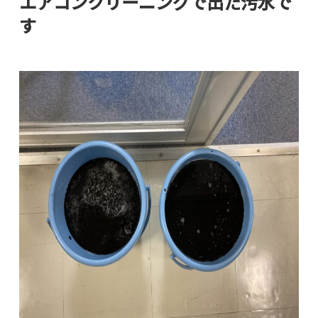
エアコンクリーニングで出た汚水で
す