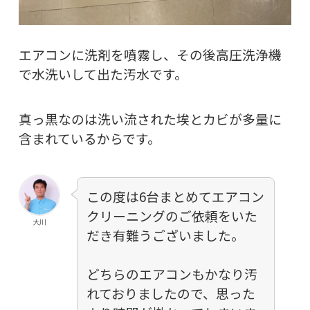
エアコンに洗剤を噴霧し、その後高圧洗浄機
で水洗いして出た汚水です。
真っ黒なのは洗い流された埃とカビが多量に
含まれているからです。
この度は6台まとめてエアコン
クリーニングのご依頼をいた
大川
だき有難うございました。
どちらのエアコンもかなり汚
れておりましたので、思った