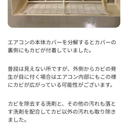
エアコンの本体カバーを分解するとカバーの
裏側にもカビが付着していました。
普段は見えない所ですが、外側からカビの発
生が目に付く場合はエアコン内部にもこの様
にカビが広がっている可能性がございます。
カビを除去する洗剤と、その他の汚れも落と
す洗剤を配合してカビ以外の汚れも取り除き
ました。