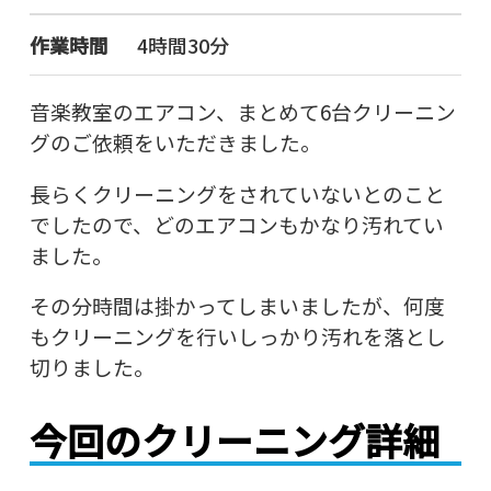
作業時間
4時間30分
音楽教室のエアコン、まとめて6台クリーニン
グのご依頼をいただきました。
長らくクリーニングをされていないとのこと
でしたので、どのエアコンもかなり汚れてい
ました。
その分時間は掛かってしまいましたが、何度
もクリーニングを行いしっかり汚れを落とし
切りました。
今回のクリーニング詳細