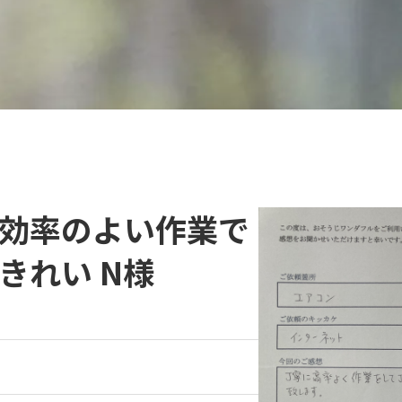
効率のよい作業で
きれい N様