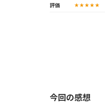
評価
★
★
★
★
★
今回の感想