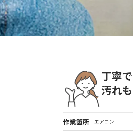
丁寧で
汚れも
作業箇所
エアコン