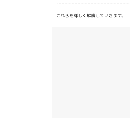
これらを詳しく解説していきます。