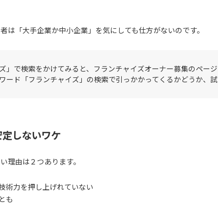
業者は「大手企業か中小企業」を気にしても仕方がないのです。
ズ」で検索をかけてみると、フランチャイズオーナー募集のページ
ワード「フランチャイズ」の検索で引っかかってくるかどうか、試
安定しないワケ
ない理由は２つあります。
技術力を押し上げれていない
とも