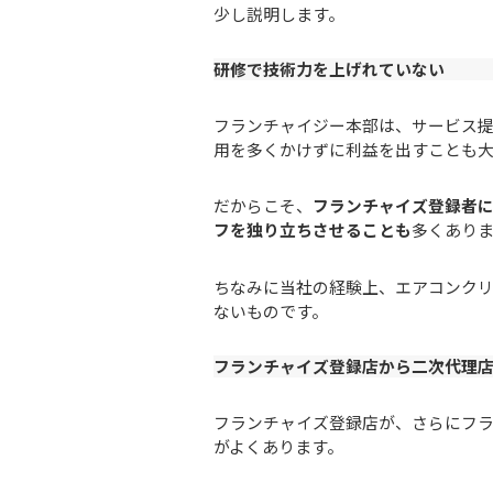
少し説明します。
研修で技術力を上げれていない
フランチャイジー本部は、サービス
用を多くかけずに利益を出すことも大
だからこそ、
フランチャイズ登録者に
フを独り立ちさせることも
多くあり
ちなみに当社の経験上、エアコンクリ
ないものです。
フランチャイズ登録店から二次代理
フランチャイズ登録店が、さらにフ
がよくあります。