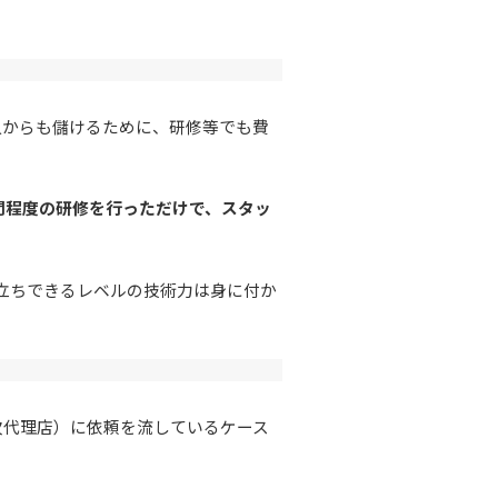
人からも儲けるために、研修等でも費
間程度の研修を行っただけで、スタッ
立ちできるレベルの技術力は身に付か
次代理店）に依頼を流しているケース