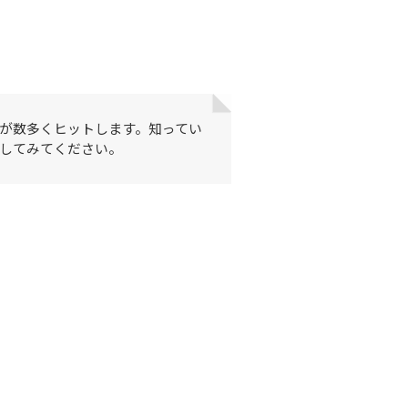
が数多くヒットします。知ってい
してみてください。