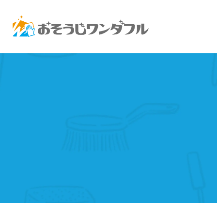
エアコンクリーニング
水回りセットクリ