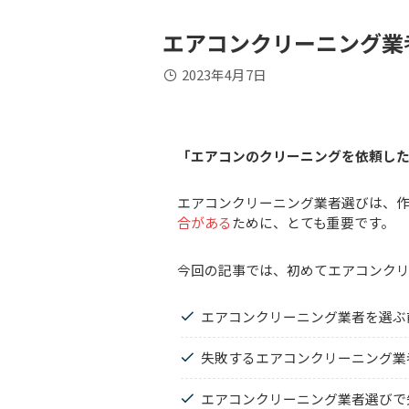
エアコンクリーニング業
2023年4月7日
「エアコンのクリーニングを依頼し
エアコンクリーニング業者選びは、
合がある
ために、とても重要です。
今回の記事では、初めてエアコンク
エアコンクリーニング業者を選ぶ
失敗するエアコンクリーニング業
エアコンクリーニング業者選びで