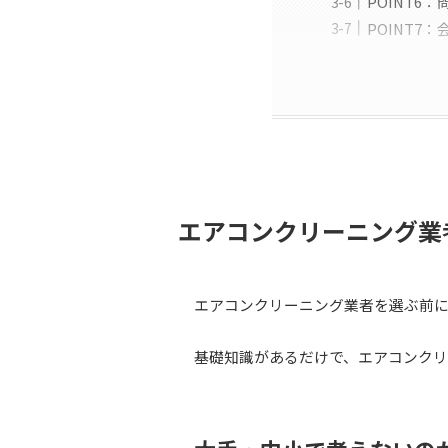
POINT
POINT
エアコンクリーニング業
エアコンクリーニング業者を選ぶ前
基礎知識があるだけで、エアコンク