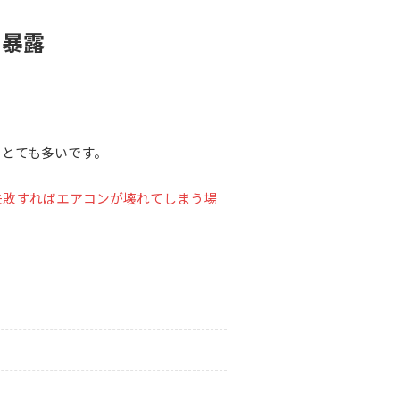
を暴露
、とても多いです。
失敗すればエアコンが壊れてしまう場